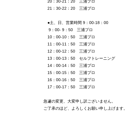
20：30-21：20 三浦プロ
21：30-22：20 三浦プロ
●土、日、営業時間 9：00-18：00
9：00- 9：50 三浦プロ
10：00-10：50 三浦プロ
11：00-11：50 三浦プロ
12：00-12：50 三浦プロ
13：00-13：50 セルフトレーニング
14：00-14：50 三浦プロ
15：00-15：50 三浦プロ
16：00-16：50 三浦プロ
17：00-17：50 三浦プロ
急遽の変更、大変申し訳ございません。
ご了承のほど、よろしくお願い申し上げます。