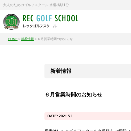
大人のためのゴルフスクール 水道橋駅1分
HOME
>
新着情報
>
６月営業時間のお知らせ
新着情報
６月営業時間のお知らせ
DATE: 2021.5.1