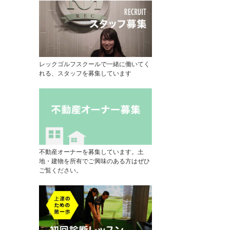
レックゴルフスクールで一緒に働いてく
れる、スタッフを募集しています
不動産オーナーを募集しています。土
地・建物を所有でご興味のある方はぜひ
ご覧ください。