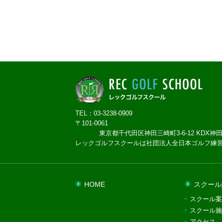
TEL：03-3238-0909
〒101-0061
東京都千代田区神田三崎町3-6-12 KDX神田
レックゴルフスクールは社団法人全日本ゴルフ練
HOME
スクール
スクール案
スクール施
アクセス