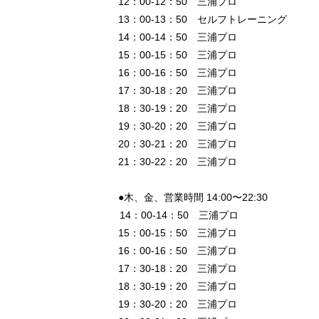
12：00-12：50 三浦プロ
13：00-13：50 セルフトレーニング
14：00-14：50 三浦プロ
15：00-15：50 三浦プロ
16：00-16：50 三浦プロ
17：30-18：20 三浦プロ
18：30-19：20 三浦プロ
19：30-20：20 三浦プロ
20：30-21：20 三浦プロ
21：30-22：20 三浦プロ
●木、金、営業時間 14:00〜22:30
14：00-14：50 三浦プロ
15：00-15：50 三浦プロ
16：00-16：50 三浦プロ
17：30-18：20 三浦プロ
18：30-19：20 三浦プロ
19：30-20：20 三浦プロ