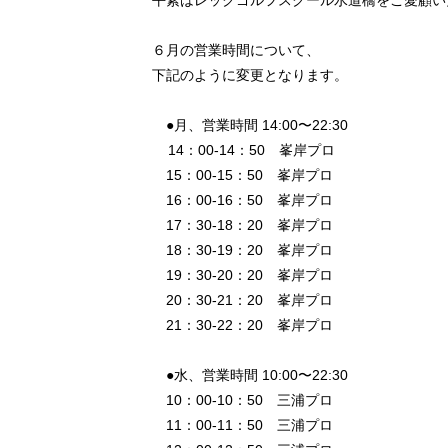
平素はレックゴルフスクール水道橋をご愛顧い
６月の営業時間について、
下記のように変更となります。
●月、営業時間 14:00〜22:30
14：00-14：50 峯岸プロ
15：00-15：50 峯岸プロ
16：00-16：50 峯岸プロ
17：30-18：20 峯岸プロ
18：30-19：20 峯岸プロ
19：30-20：20 峯岸プロ
20：30-21：20 峯岸プロ
21：30-22：20 峯岸プロ
●水、営業時間 10:00〜22:30
10：00-10：50 三浦プロ
11：00-11：50 三浦プロ