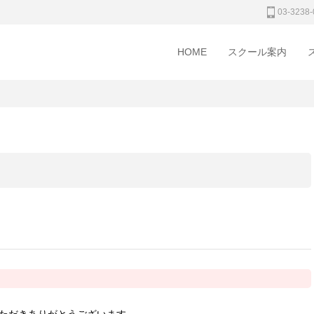
03-3238-
HOME
スクール案内