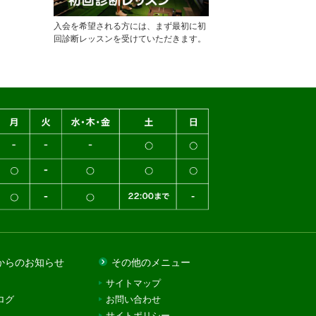
入会を希望される方には、まず最初に初
回診断レッスンを受けていただきます。
からのお知らせ
その他のメニュー
サイトマップ
ログ
お問い合わせ
サイトポリシー