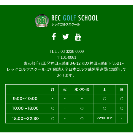
TEL：03-3238-0909
〒101-0061
東京都千代田区神田三崎町3-6-12 KDX神田三崎町ビルB1F
レックゴルフスクールは社団法人全日本ゴルフ練習場連盟に加盟して
おります。