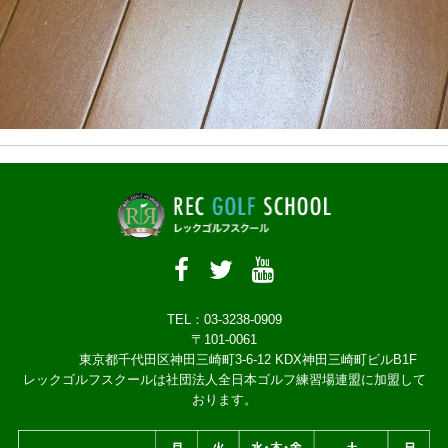
TEL：03-3238-0909
〒101-0061
東京都千代田区神田三崎町3-6-12 KDX神田三崎町ビルB1F
レックゴルフスクールは社団法人全日本ゴルフ練習場連盟に加盟して
おります。