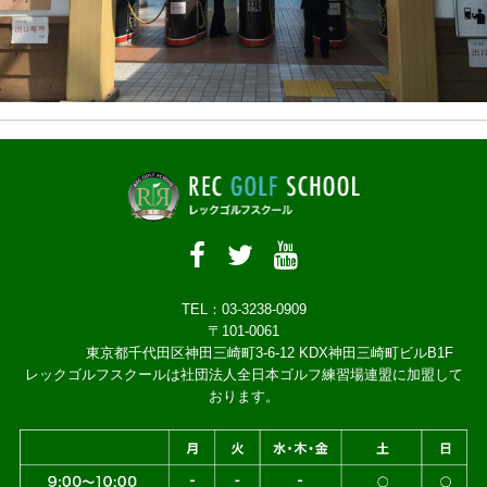
TEL：03-3238-0909
〒101-0061
東京都千代田区神田三崎町3-6-12 KDX神田三崎町ビルB1F
レックゴルフスクールは社団法人全日本ゴルフ練習場連盟に加盟して
おります。