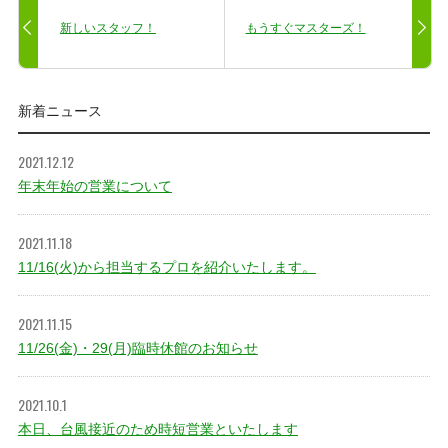
新しいスタッフ！
もうすぐマスターズ！
新着ニュース
2021.12.12
年末年始の営業について
2021.11.18
11/16(火)から担当するプロを紹介いたします。
2021.11.15
11/26(金)・29(月)臨時休館のお知らせ
2021.10.1
本日、台風接近のため時短営業といたします