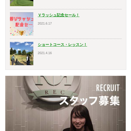
Ｖラッシュ記念セール！
2021.6.17
ショートコース・レッスン！
2021.4.16