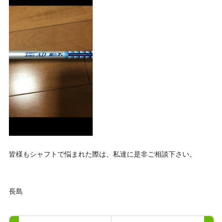
皆様もシャフトで悩まれた際は、私達に是非ご相談下さい。
長島