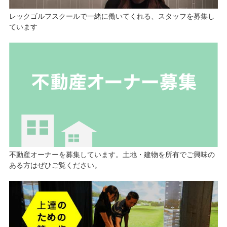
レックゴルフスクールで一緒に働いてくれる、スタッフを募集し
ています
不動産オーナーを募集しています。土地・建物を所有でご興味の
ある方はぜひご覧ください。