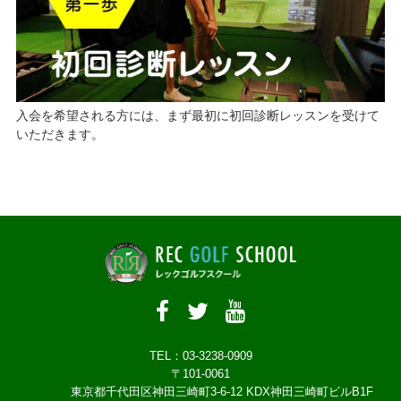
入会を希望される方には、まず最初に初回診断レッスンを受けて
いただきます。
TEL：03-3238-0909
〒101-0061
東京都千代田区神田三崎町3-6-12 KDX神田三崎町ビルB1F