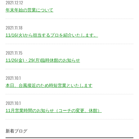
2021.12.12
年末年始の営業について
2021.11.18
11/16(火)から担当するプロを紹介いたします。
2021.11.15
11/26(金)・29(月)臨時休館のお知らせ
2021.10.1
本日、台風接近のため時短営業といたします
2021.10.1
11月営業時間のお知らせ（コーチの変更、休館）
新着ブログ