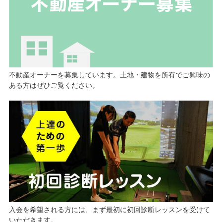
不動産オーナーを募集しています。土地・建物を所有でご興味の
ある方はぜひご覧ください。
入会を希望される方には、まず最初に初回診断レッスンを受けて
いただきます。