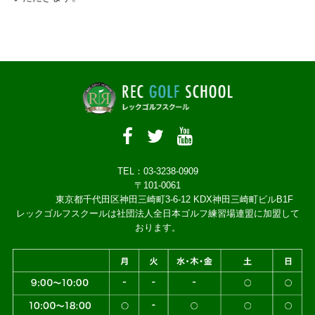
TEL：03-3238-0909
〒101-0061
東京都千代田区神田三崎町3-6-12 KDX神田三崎町ビルB1F
レックゴルフスクールは社団法人全日本ゴルフ練習場連盟に加盟して
おります。