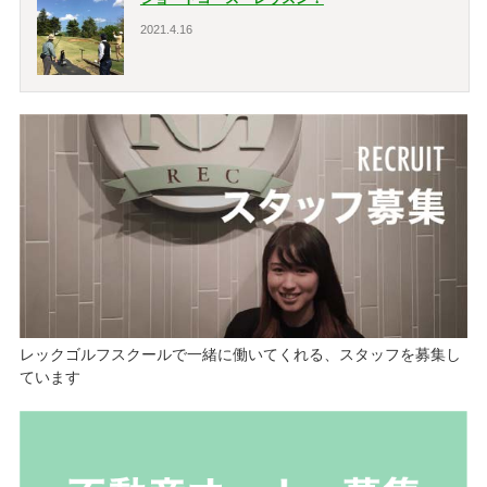
2021.4.16
レックゴルフスクールで一緒に働いてくれる、スタッフを募集し
ています