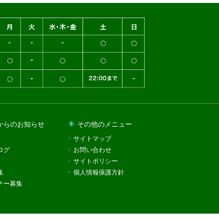
からのお知らせ
その他のメニュー
サイトマップ
ログ
お問い合わせ
サイトポリシー
集
個人情報保護方針
ナー募集