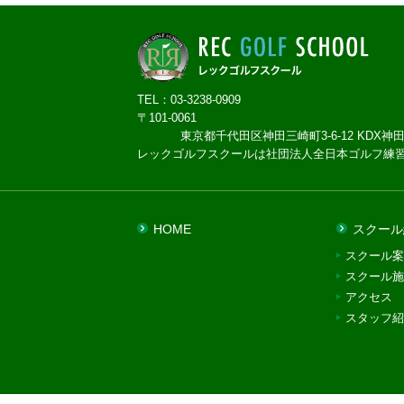
TEL：03-3238-0909
〒101-0061
東京都千代田区神田三崎町3-6-12 KDX神田
レックゴルフスクールは社団法人全日本ゴルフ練
HOME
スクール
スクール案
スクール施
アクセス
スタッフ紹