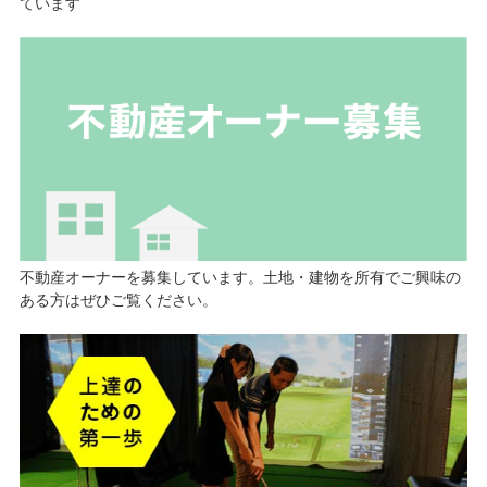
ています
不動産オーナーを募集しています。土地・建物を所有でご興味の
ある方はぜひご覧ください。