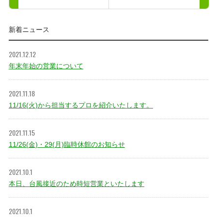
新着ニュース
2021.12.12
年末年始の営業について
2021.11.18
11/16(火)から担当するプロを紹介いたします。
2021.11.15
11/26(金)・29(月)臨時休館のお知らせ
2021.10.1
本日、台風接近のため時短営業といたします
2021.10.1