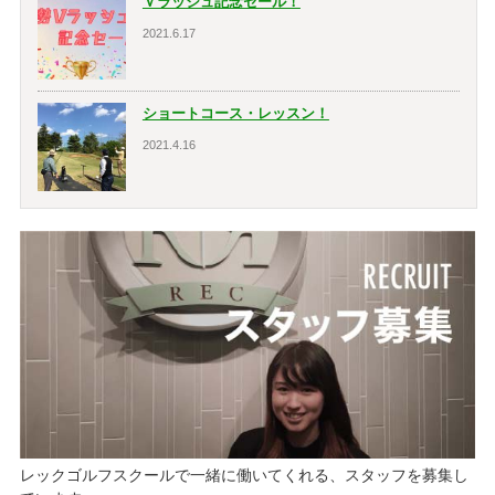
Ｖラッシュ記念セール！
2021.6.17
ショートコース・レッスン！
2021.4.16
レックゴルフスクールで一緒に働いてくれる、スタッフを募集し