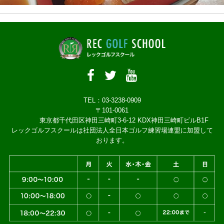
TEL：03-3238-0909
〒101-0061
東京都千代田区神田三崎町3-6-12 KDX神田三崎町ビルB1F
レックゴルフスクールは社団法人全日本ゴルフ練習場連盟に加盟して
おります。