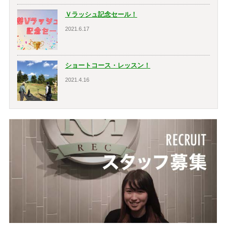
Ｖラッシュ記念セール！
2021.6.17
ショートコース・レッスン！
2021.4.16