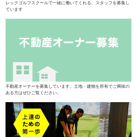
レックゴルフスクールで一緒に働いてくれる、スタッフを募集し
ています
不動産オーナーを募集しています。土地・建物を所有でご興味の
ある方はぜひご覧ください。