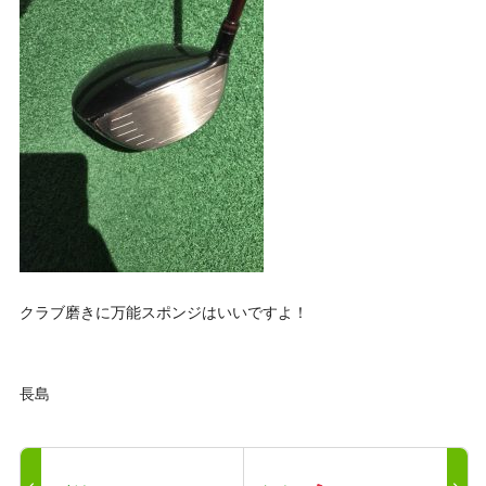
クラブ磨きに万能スポンジはいいですよ！
長島