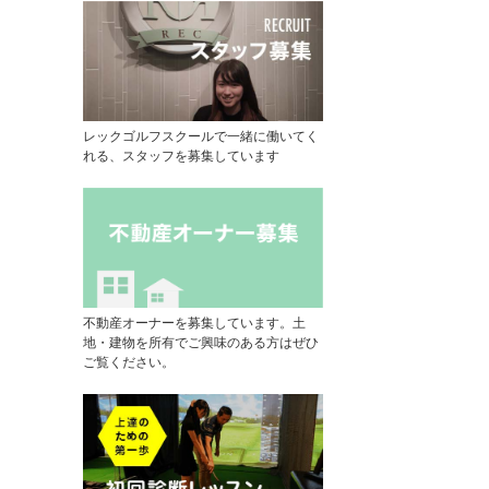
レックゴルフスクールで一緒に働いてく
れる、スタッフを募集しています
不動産オーナーを募集しています。土
地・建物を所有でご興味のある方はぜひ
ご覧ください。