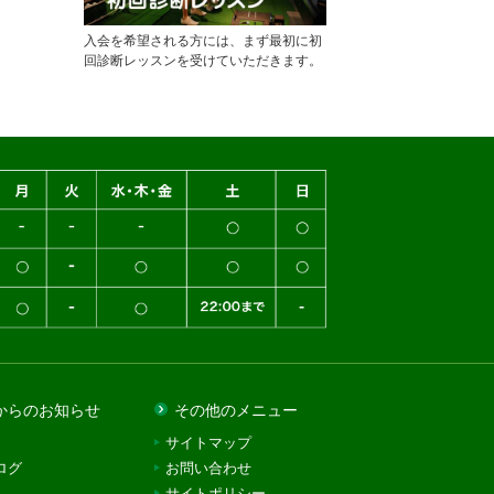
入会を希望される方には、まず最初に初
回診断レッスンを受けていただきます。
からのお知らせ
その他のメニュー
サイトマップ
ログ
お問い合わせ
サイトポリシー