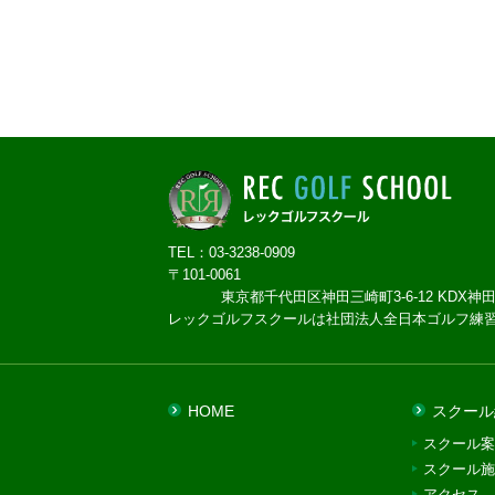
TEL：03-3238-0909
〒101-0061
東京都千代田区神田三崎町3-6-12 KDX神田
レックゴルフスクールは社団法人全日本ゴルフ練
HOME
スクール
スクール案
スクール施
アクセス