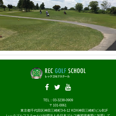
TEL：03-3238-0909
〒101-0061
東京都千代田区神田三崎町3-6-12 KDX神田三崎町ビルB1F
レックゴルフスクールは社団法人全日本ゴルフ練習場連盟に加盟して