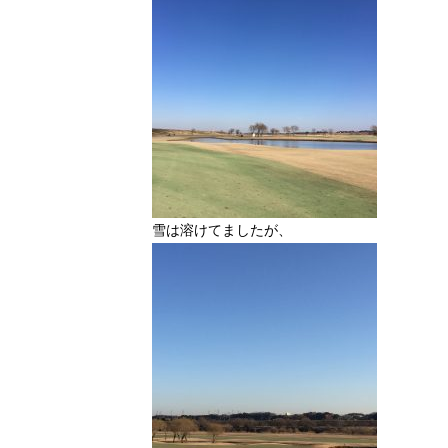
雪は溶けてましたが、