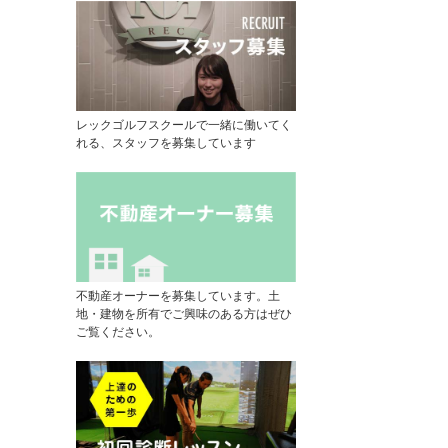
レックゴルフスクールで一緒に働いてく
れる、スタッフを募集しています
不動産オーナーを募集しています。土
地・建物を所有でご興味のある方はぜひ
ご覧ください。