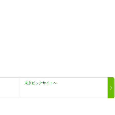
東京ビックサイトへ