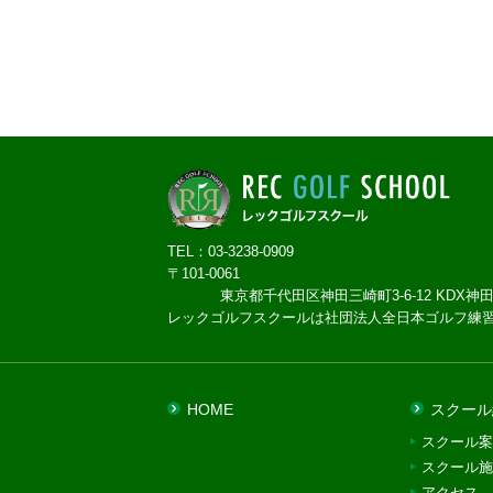
TEL：03-3238-0909
〒101-0061
東京都千代田区神田三崎町3-6-12 KDX神田
レックゴルフスクールは社団法人全日本ゴルフ練
HOME
スクール
スクール案
スクール施
アクセス