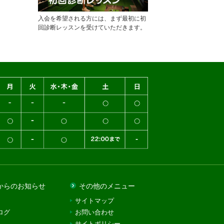
入会を希望される方には、まず最初に初
回診断レッスンを受けていただきます。
からのお知らせ
その他のメニュー
サイトマップ
ログ
お問い合わせ
サイトポリシー