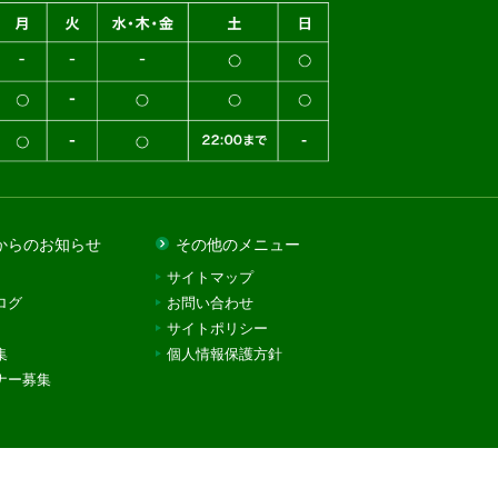
からのお知らせ
その他のメニュー
サイトマップ
ログ
お問い合わせ
サイトポリシー
集
個人情報保護方針
ナー募集