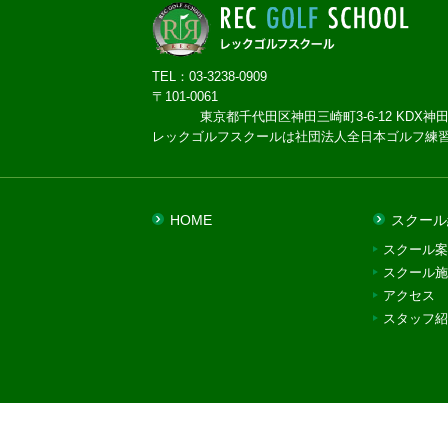
TEL：03-3238-0909
〒101-0061
東京都千代田区神田三崎町3-6-12 KDX神田
レックゴルフスクールは社団法人全日本ゴルフ練
HOME
スクール
スクール案
スクール施
アクセス
スタッフ紹