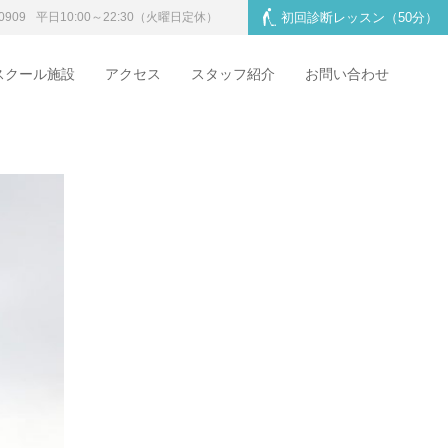
0909
平日10:00～22:30
（火曜日定休）
初回診断レッスン
（50分）
スクール施設
アクセス
スタッフ紹介
お問い合わせ