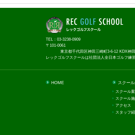
TEL：03-3238-0909
〒101-0061
東京都千代田区神田三崎町3-6-12 KDX神田
レックゴルフスクールは社団法人全日本ゴルフ練
HOME
スクール
スクール案
スクール施
アクセス
スタッフ紹