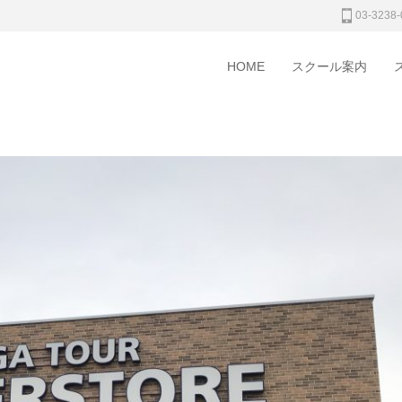
03-3238-
HOME
スクール案内