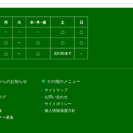
からのお知らせ
その他のメニュー
サイトマップ
ログ
お問い合わせ
サイトポリシー
集
個人情報保護方針
ナー募集