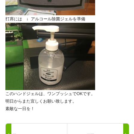
打席には ↓ アルコール除菌ジェルを準備
このハンドジェルは、ワンプッシュでOKです。
明日からまた宜しくお願い致します。
素敵な一日を！