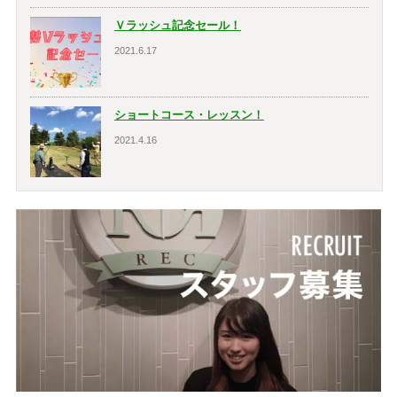
Ｖラッシュ記念セール！
2021.6.17
ショートコース・レッスン！
2021.4.16