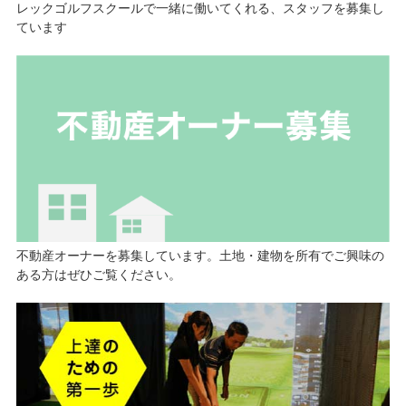
レックゴルフスクールで一緒に働いてくれる、スタッフを募集し
ています
不動産オーナーを募集しています。土地・建物を所有でご興味の
ある方はぜひご覧ください。