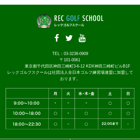
TEL：03-3238-0909
〒101-0061
東京都千代田区神田三崎町3-6-12 KDX神田三崎町ビルB1F
レックゴルフスクールは社団法人全日本ゴルフ練習場連盟に加盟して
おります。