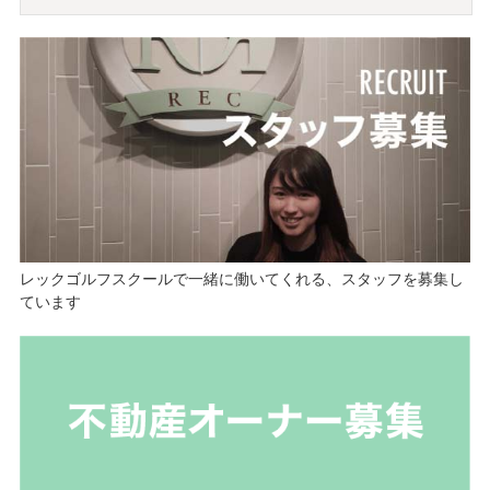
レックゴルフスクールで一緒に働いてくれる、スタッフを募集し
ています