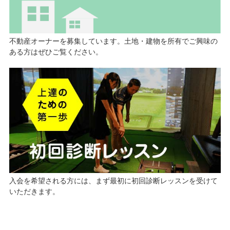
不動産オーナーを募集しています。土地・建物を所有でご興味の
ある方はぜひご覧ください。
入会を希望される方には、まず最初に初回診断レッスンを受けて
いただきます。