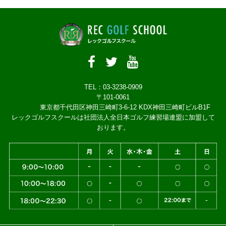
TEL：03-3238-0909
〒101-0061
東京都千代田区神田三崎町3-6-12 KDX神田三崎町ビルB1F
レックゴルフスクールは社団法人全日本ゴルフ練習場連盟に加盟して
おります。