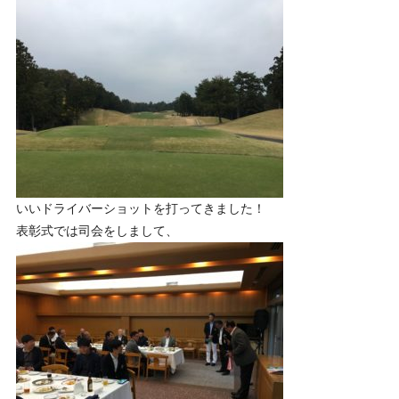
いいドライバーショットを打ってきました！
表彰式では司会をしまして、