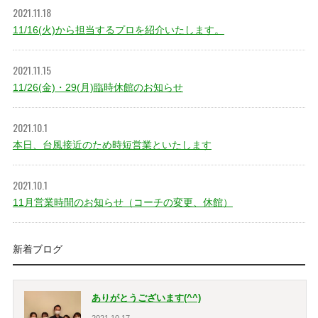
2021.11.18
11/16(火)から担当するプロを紹介いたします。
2021.11.15
11/26(金)・29(月)臨時休館のお知らせ
2021.10.1
本日、台風接近のため時短営業といたします
2021.10.1
11月営業時間のお知らせ（コーチの変更、休館）
新着ブログ
ありがとうございます(^^)