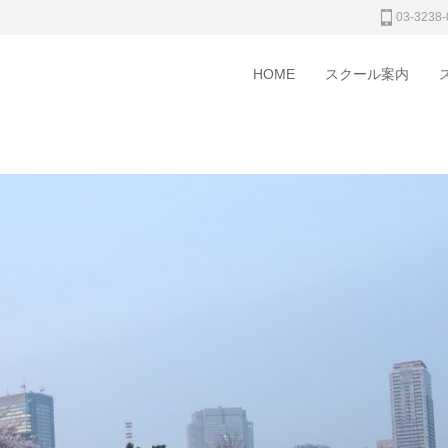
03-3238-
HOME
スクール案内