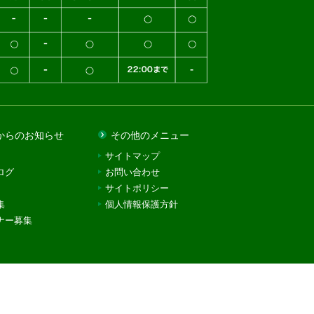
からのお知らせ
その他のメニュー
サイトマップ
ログ
お問い合わせ
サイトポリシー
集
個人情報保護方針
ナー募集