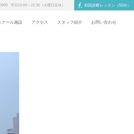
0909
平日10:00～22:30
（火曜日定休）
初回診断レッスン
（50分）
スクール施設
アクセス
スタッフ紹介
お問い合わせ