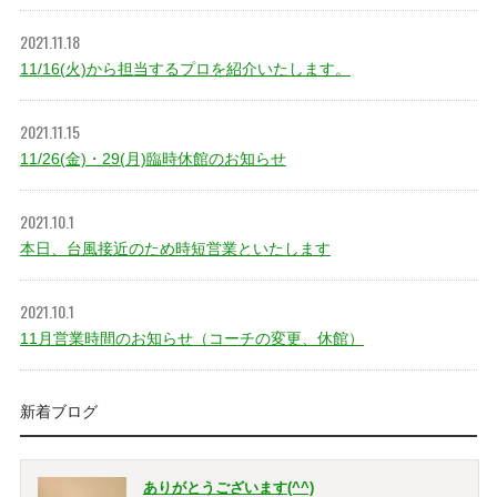
2021.11.18
11/16(火)から担当するプロを紹介いたします。
2021.11.15
11/26(金)・29(月)臨時休館のお知らせ
2021.10.1
本日、台風接近のため時短営業といたします
2021.10.1
11月営業時間のお知らせ（コーチの変更、休館）
新着ブログ
ありがとうございます(^^)