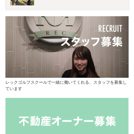
レックゴルフスクールで一緒に働いてくれる、スタッフを募集し
ています