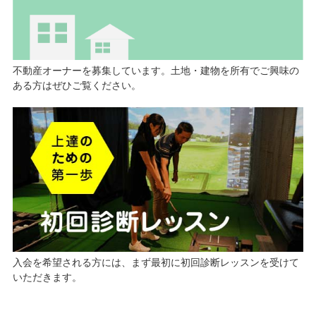
不動産オーナーを募集しています。土地・建物を所有でご興味の
ある方はぜひご覧ください。
入会を希望される方には、まず最初に初回診断レッスンを受けて
いただきます。