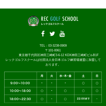
TEL：03-3238-0909
〒101-0061
東京都千代田区神田三崎町3-6-12 KDX神田三崎町ビルB1F
レックゴルフスクールは社団法人全日本ゴルフ練習場連盟に加盟して
おります。