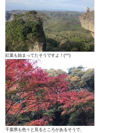
紅葉も始まってたそうですよ！(^^)
千葉県も色々と見るところがあるそうで、