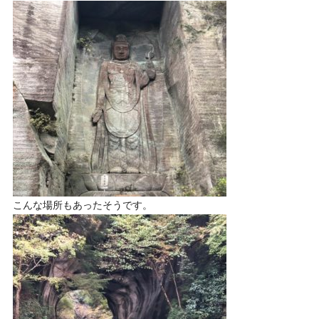
こんな場所もあったそうです。