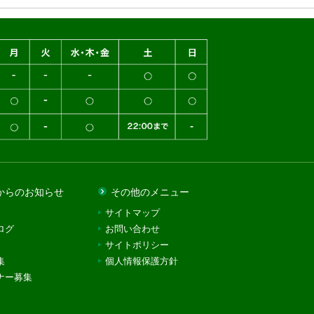
からのお知らせ
その他のメニュー
サイトマップ
ログ
お問い合わせ
サイトポリシー
集
個人情報保護方針
ナー募集