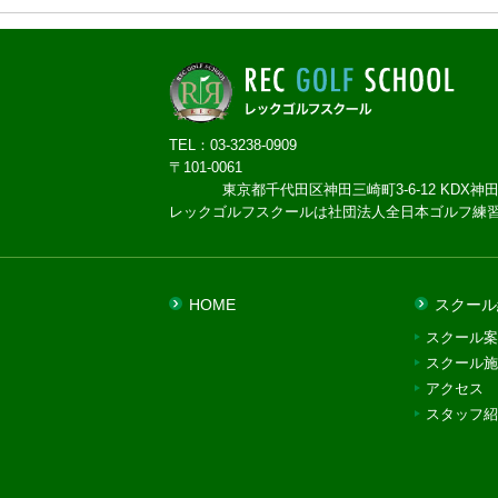
TEL：03-3238-0909
〒101-0061
東京都千代田区神田三崎町3-6-12 KDX神田
レックゴルフスクールは社団法人全日本ゴルフ練
HOME
スクール
スクール案
スクール施
アクセス
スタッフ紹